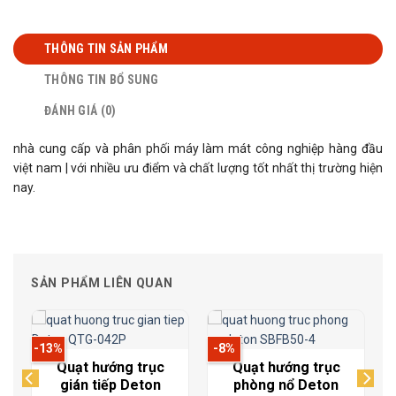
THÔNG TIN SẢN PHẨM
THÔNG TIN BỔ SUNG
ĐÁNH GIÁ (0)
nhà cung cấp và phân phối máy làm mát công nghiệp hàng đầu
việt nam | với nhiều ưu điểm và chất lượng tốt nhất thị trường hiện
nay.
SẢN PHẨM LIÊN QUAN
-13%
-8%
Quạt hướng trục
Quạt hướng trục
gián tiếp Deton
phòng nổ Deton