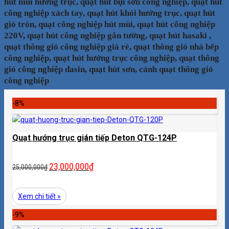
hút mùi hướng trục, quạt hút bụi sơn công nghiệp, quạt hút
công nghiệp xách tay, quạt hút khói hướng trục, quạt hút
gió tròn, quạt công nghiệp hút mùi, quạt hút công nghiệp
220V, quạt hút công nghiệp gắn tường, quạt hút hasaki ,
quạt thông gió công nghiệp giá rẻ, quạt thông gió nhà bếp
công nghiệp, quạt hút hướng trục công nghiệp, quạt thông
gió công nghiệp dasin, quạt hút sơn, cánh quạt thông gió
công nghiệp
-8%
Quạt hướng trục gián tiếp Deton QTG-124P
23,000,000
₫
25,000,000
₫
Xem chi tiết »
-9%