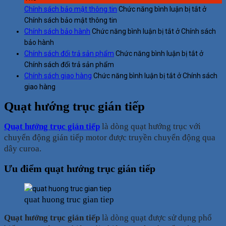
Chính sách bảo mật thông tin
Chức năng bình luận bị tắt
ở
Chính sách bảo mật thông tin
Chính sách bảo hành
Chức năng bình luận bị tắt
ở Chính sách
bảo hành
Chính sách đổi trả sản phẩm
Chức năng bình luận bị tắt
ở
Chính sách đổi trả sản phẩm
Chính sách giao hàng
Chức năng bình luận bị tắt
ở Chính sách
giao hàng
Quạt hướng trục gián tiếp
Quạt hướng trục gián tiếp
là dòng quạt hướng trục với
chuyển động gián tiếp motor được truyền chuyển động qua
dây curoa.
Ưu điểm quạt hướng trục gián tiếp
quat huong truc gian tiep
Quạt hướng trục gián tiếp
là dòng quạt được sử dụng phổ