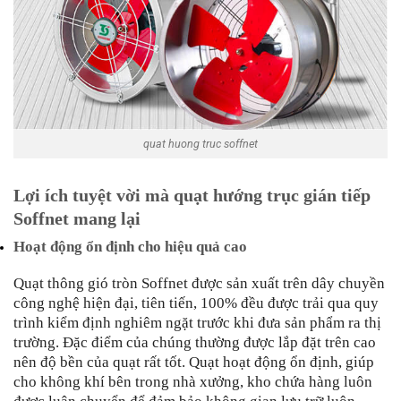
quat huong truc soffnet
Lợi ích tuyệt vời mà quạt hướng trục gián tiếp
Soffnet mang lại
Hoạt động ổn định cho hiệu quả cao
Quạt thông gió tròn Soffnet được sản xuất trên dây chuyền
công nghệ hiện đại, tiên tiến, 100% đều được trải qua quy
trình kiểm định nghiêm ngặt trước khi đưa sản phẩm ra thị
trường. Đặc điểm của chúng thường được lắp đặt trên cao
nên độ bền của quạt rất tốt. Quạt hoạt động ổn định, giúp
cho không khí bên trong nhà xưởng, kho chứa hàng luôn