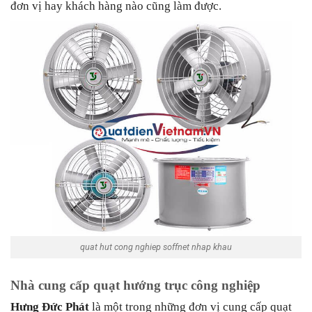
đơn vị hay khách hàng nào cũng làm được.
quat hut cong nghiep soffnet nhap khau
Nhà cung cấp quạt hướng trục công nghiệp
Hưng Đức Phát
là một trong những đơn vị cung cấp quạt