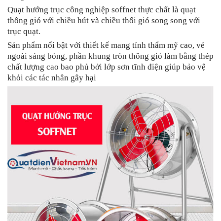
Quạt hướng trục công nghiệp soffnet thực chất là quạt
thông gió với chiều hút và chiều thổi gió song song với
trục quạt.
Sản phẩm nổi bật với thiết kế mang tính thẩm mỹ cao, vẻ
ngoài sáng bóng, phần khung tròn thông gió làm bằng thép
chất lượng cao bao phủ bởi lớp sơn tĩnh điện giúp bảo vệ
khỏi các tác nhân gây hại