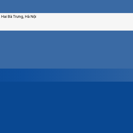
. Hai Bà Trưng, Hà Nội