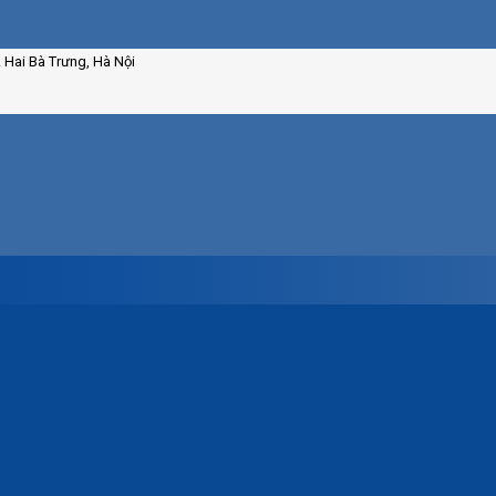
. Hai Bà Trưng, Hà Nội