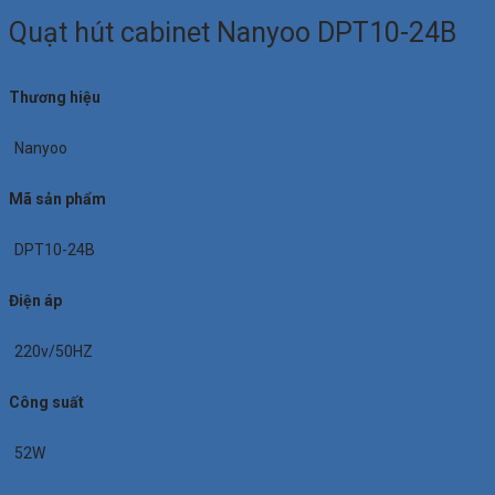
Quạt hút cabinet Nanyoo DPT10-24B
Thương hiệu
Nanyoo
Mã sản phẩm
DPT10-24B
Điện áp
220v/50HZ
Công suất
52W