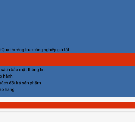
 Quạt hướng trục công nghiệp giá tốt
 sách bảo mật thông tin
ảo hành
sách đổi trả sản phẩm
iao hàng