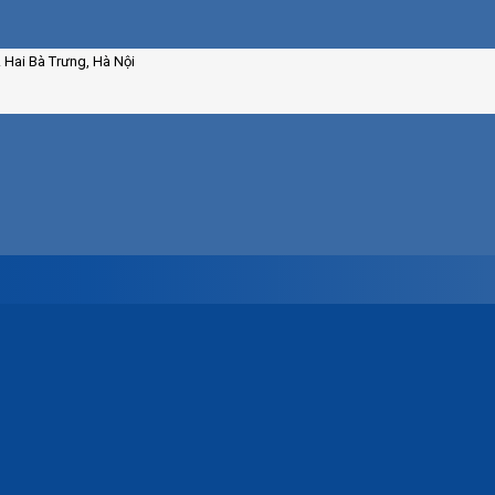
. Hai Bà Trưng, Hà Nội